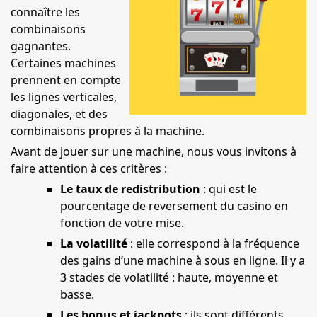
connaître les
combinaisons
gagnantes.
Certaines machines
prennent en compte
les lignes verticales,
diagonales, et des
combinaisons propres à la machine.
Avant de jouer sur une machine, nous vous invitons à
faire attention à ces critères :
Le taux de redistribution
: qui est le
pourcentage de reversement du casino en
fonction de votre mise.
La volatilité
: elle correspond à la fréquence
des gains d’une machine à sous en ligne. Il y a
3 stades de volatilité : haute, moyenne et
basse.
Les bonus et jackpots
: ils sont différents